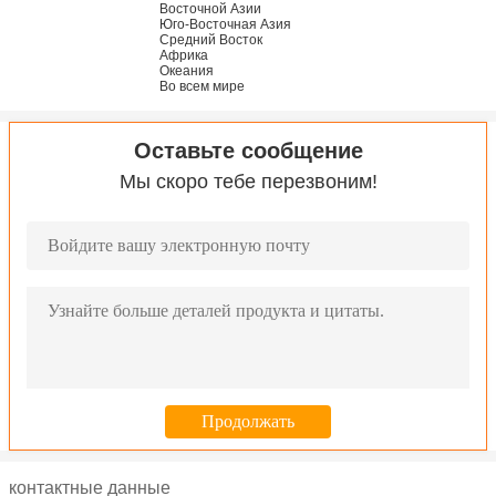
Восточной Азии
Юго-Восточная Азия
Средний Восток
Африка
Океания
Во всем мире
Оставьте сообщение
Мы скоро тебе перезвоним!
контактные данные