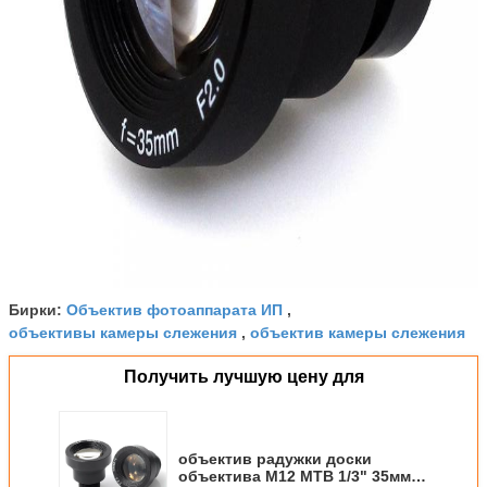
Объектив фотоаппарата ИП
Бирки:
,
объективы камеры слежения
объектив камеры слежения
,
Получить лучшую цену для
объектив радужки доски
объектива М12 МТВ 1/3" 35мм