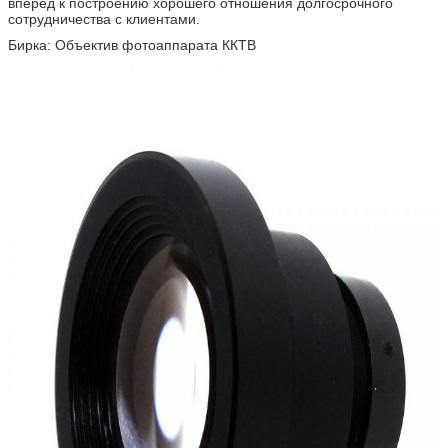
вперед к построению хорошего отношения долгосрочного
сотрудничества с клиентами.
Бирка: Объектив фотоаппарата ККТВ