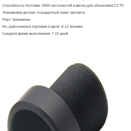
Способность поставки: 5000 часть/частей в месяц для объективов CCTV
Упаковывая детали: стандартный пакет экспорта
Порт: Шэньчжэнь
Но. работников в торговом отделе: 8-12 человек
Среднее время выполнения: 7-15 дней